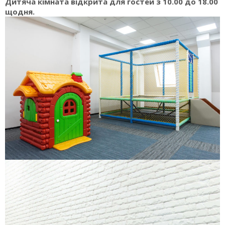
Дитяча кімната відкрита для гостей з 10.00 до 18.00
щодня.