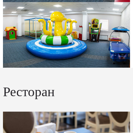
Ресторан