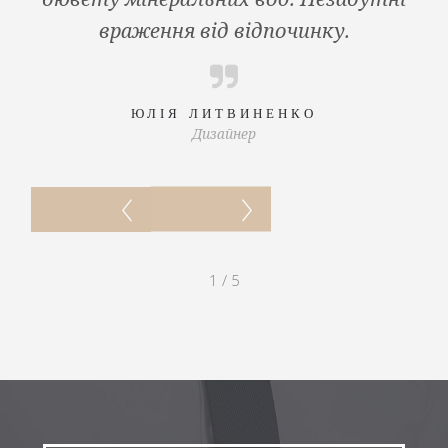
враження від відпочинку.
ЮЛІЯ ЛИТВИНЕНКО
Дизайнер
1
/
5