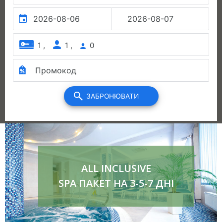
ALL INCLUSIVE
SPA ПАКЕТ НА 3-5-7 ДНІ