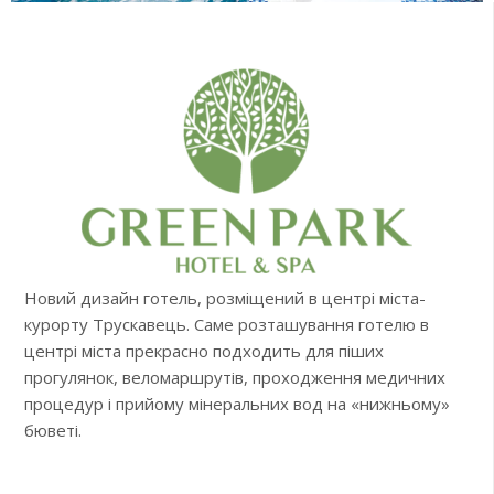
Новий дизайн готель, розміщений в центрі міста-
курорту Трускавець. Саме розташування готелю в
центрі міста прекрасно подходить для піших
прогулянок, веломаршрутів, проходження медичних
процедур і прийому мінеральних вод на «нижньому»
бюветі.