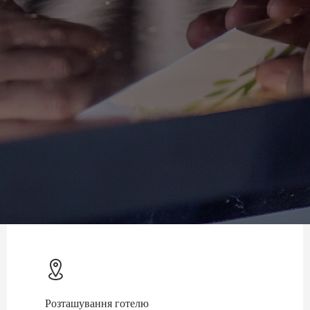
Розташування готелю