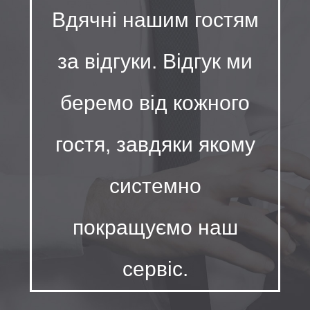
Вдячні нашим гостям
за відгуки. Відгук ми
беремо від кожного
гостя, завдяки якому
системно
покращуємо наш
сервіс.