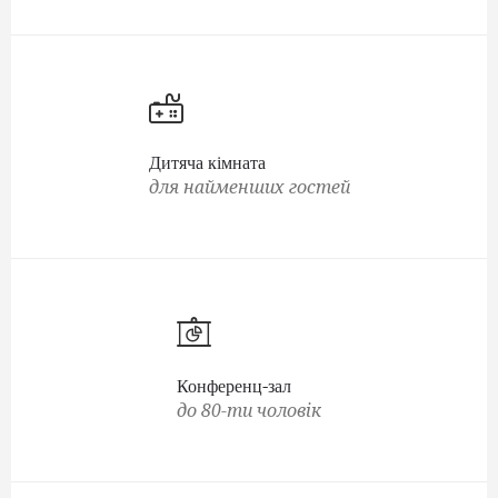
Дитяча кімната
для найменших гостей
Конференц-зал
до 80-ти чоловік