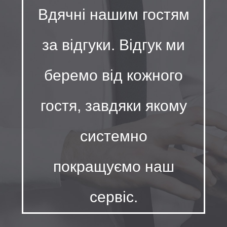
Вдячні нашим гостям
за відгуки. Відгук ми
беремо від кожного
гостя, завдяки якому
системно
покращуємо наш
сервіс.