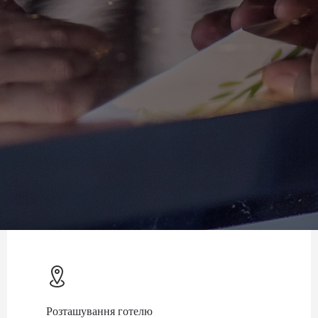
Розташування готелю