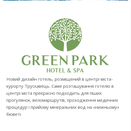
Новий дизайн готель, розміщений в центрі міста-
курорту Трускавець. Саме розташування готелю в
центрі міста прекрасно подходить для піших
прогулянок, веломаршрутів, проходження медичних
процедур і прийому мінеральних вод на «нижньому»
бюветі.