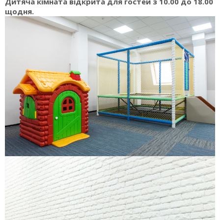
Дитяча кімната відкрита для гостей з 10.00 до 18.00
щодня.