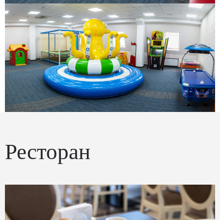
Ресторан