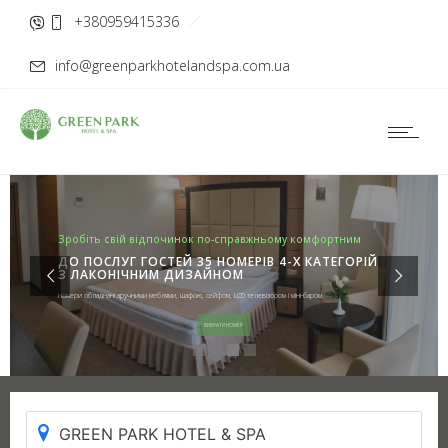
+380959415336
info@greenparkhotelandspa.com.ua
ПРОВЕДЕННЯ КОРПОРАТИВНИХ ЗАХОДІВ