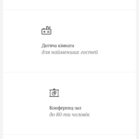
Дитяча кімната
для найменших гостей
Конференц-зал
до 80-ти чоловік