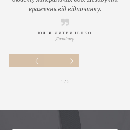
враження від відпочинку.
ЮЛІЯ ЛИТВИНЕНКО
Дизайнер
1
/
5