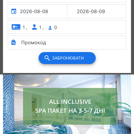
ALL INCLUSIVE
SPA ПАКЕТ НА 3-5-7 ДНІ